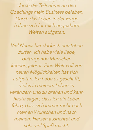
durch die Teilnahme an den
Coachings mein Business beleben.
Durch das Leben in der Frage
haben sich für mich ungeahnte
Welten aufgetan.
Viel Neues hat dadurch entstehen
dürfen. Ich habe viele liebe,
beitragende Menschen
kennengelernt. Eine Welt voll von
neuen Möglichkeiten hat sich
aufgetan. Ich habe es geschafft,
vieles in meinem Leben zu
verändern und zu drehen und kann
heute sagen, dass ich ein Leben
führe, dass sich immer mehr nach
meinen Wünschen und nach
meinem Herzen ausrichtet und
sehr viel Spaß macht.