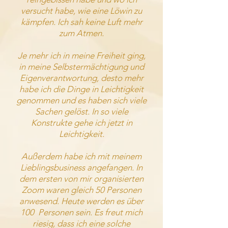
versucht habe, wie eine Löwin zu
kämpfen. Ich sah keine Luft mehr
zum Atmen.
Je mehr ich in meine Freiheit ging,
in meine Selbstermächtigung und
Eigenverantwortung, desto mehr
habe ich die Dinge in Leichtigkeit
genommen und es haben sich viele
Sachen gelöst. In so viele
Konstrukte gehe ich jetzt in
Leichtigkeit.
Außerdem habe ich mit meinem
Lieblingsbusiness angefangen. In
dem ersten von mir organisierten
Zoom waren gleich 50 Personen
anwesend. Heute werden es über
100 Personen sein. Es freut mich
riesig, dass ich eine solche