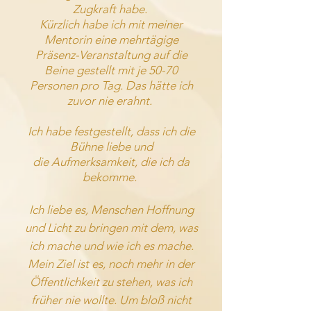
Zugkraft habe.
Kürzlich habe ich mit meiner
Mentorin eine mehrtägige
Präsenz-Veranstaltung auf die
Beine gestellt mit je 50-70
Personen pro Tag. Das hätte ich
zuvor nie erahnt.
Ich habe festgestellt, dass ich die
Bühne liebe und
die
Aufmerksamkeit
, die ich da
bekomme.
Ich liebe es, Menschen Hoffnung
und Licht zu bringen mit dem, was
ich mache und wie ich es mache.
Mein Ziel ist es, noch mehr in der
Öffentlichkeit zu stehen, was ich
früher nie wollte. Um bloß nicht