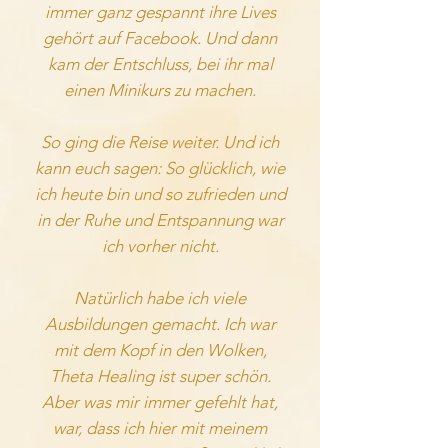
immer ganz gespannt ihre Lives
gehört auf Facebook. Und dann
kam der Entschluss, bei ihr mal
einen Minikurs zu machen.
So ging die Reise weiter. Und ich
kann euch sagen: So glücklich, wie
ich heute bin und so zufrieden und
in der Ruhe und Entspannung war
ich vorher nicht.
Natürlich habe ich viele
Ausbildungen gemacht. Ich war
mit dem Kopf in den Wolken,
Theta Healing ist super schön.
Aber was mir immer gefehlt hat,
war, dass ich hier mit meinem