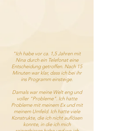
"
Ich
habe vor ca. 1,5 Jahren mit
Nina durch ein
Telefonat
eine
Entscheidung getroffen. Nach 15
Minuten war klar, dass ich bei ihr
ins Programm einsteige.
Damals war meine Welt eng und
voller "Probleme". Ich hatte
Probleme mit meinem Ex und mit
meinem Umfeld. Ich hatte viele
Konstrukte, die ich nicht auflösen
konnte, in die ich mich
reingebissen habe und wo ich