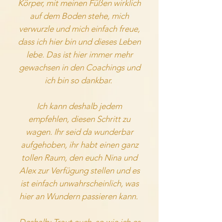
Körper, mit meinen Füßen wirklich
auf dem Boden stehe, mich
verwurzle und mich einfach freue,
dass ich hier bin und dieses Leben
lebe. Das ist hier immer mehr
gewachsen in den Coachings und
ich bin so dankbar.
Ich kann deshalb jedem
empfehlen, diesen Schritt zu
wagen. Ihr seid da wunderbar
aufgehoben, ihr habt einen ganz
tollen Raum, den euch Nina und
Alex zur Verfügung stellen und es
ist einfach unwahrscheinlich, was
hier an Wundern passieren kann.