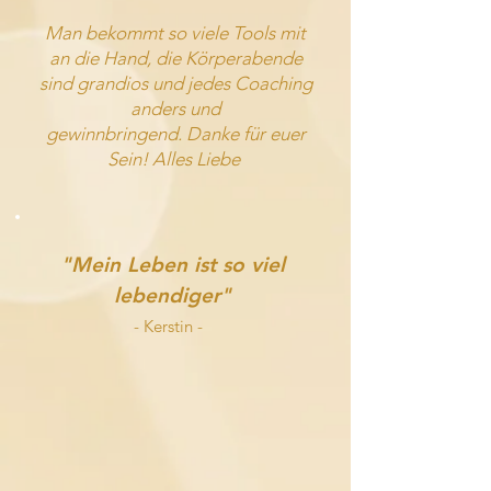
Man bekommt so viele Tools mit
an die Hand, die Körperabende
sind grandios und jedes Coaching
anders und
gewinnbringend.
Danke für euer
Sein! Alles Liebe
"Mein Leben ist so viel
lebendiger"
- Kerstin
-