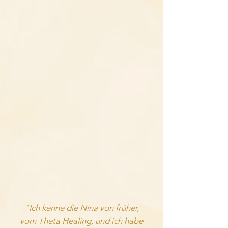
"Ich kenne die Nina von früher,
vom Theta
Healing, und ich habe