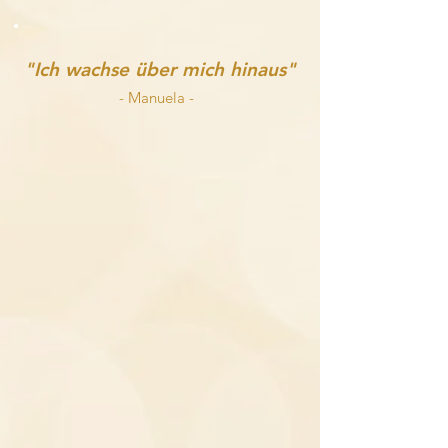
"Ich wachse über mich hinaus"
- Manuela
-