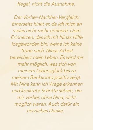
Regel, nicht die Ausnahme.
Der Vorher-Nachher-Vergleich:
Einerseits hinkt er, da ich mich an
vieles nicht mehr erinnere. Dem
Erinnerten, das ich mit Ninas Hilfe
losgeworden bin, weine ich keine
Träne nach.
Ninas Arbeit
bereichert mein Leben. Es wird mir
mehr möglich, was sich von
meinem Lebensglück bis zu
meinem Bankkonto positiv zeigt.
Mit Nina kann ich Wege erkennen
und konkrete Schritte setzen, die
mir vorher, ohne Nina, nicht
möglich waren. Auch dafür ein
herzliches Danke.