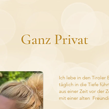
Ganz Privat
Ich lebe in den Tiroler
täglich in die Tiefe fü
aus einer Zeit vor der Z
mit einer alten Freundi