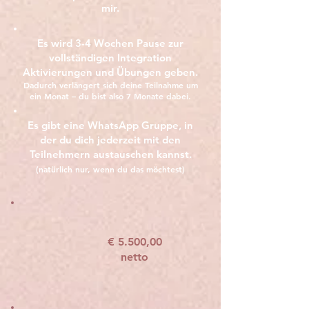
mir.
Es wird 3-4 Wochen Pause zur
vollständigen Integration
Aktivierungen und Übungen geben.
Dadurch verlängert sich deine Teilnahme um
ein Monat – du bist also 7 Monate dabei.
Es gibt eine WhatsApp Gruppe, in
der du dich jederzeit mit den
Teilnehmern austauschen kannst.
(natürlich nur, wenn du das möchtest)
€ 5.500,00
netto