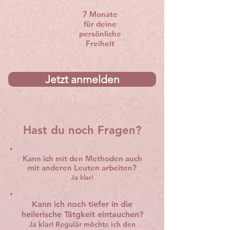
7 Monate
für deine
persönliche
Freiheit
Jetzt anmelden
Hast du noch Fragen?
Kann ich mit den Methoden auch
mit anderen Leuten arbeiten?
Ja klar!
Kann ich noch tiefer in die
heilerische Tätgkeit eintauchen?
Ja klar! Regulär möchte ich den