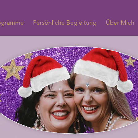
ogramme
Persönliche Begleitung
Über Mich