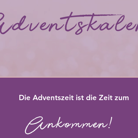
dventskale
Die Adventszeit ist die Zeit zum
Ankommen!