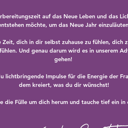
orbereitungszeit auf das Neue Leben und das Lich
entstehen möchte, um das Neue Jahr einzuläuten
e Zeit, dich in dir selbst zuhause zu fühlen, dich
fühlen.
​Und genau darum wird es in unserem Ad
gehen!
 du lichtbringende Impulse für die Energie der Fr
dem kreiert, was du dir wünschst!
e die Fülle um dich herum und tauche tief ein in