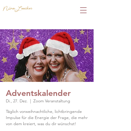
Nina Loacker
Adventskalender
Di., 27. Dez.
  |  
Zoom Veranstaltung
Täglich vorweihnachtliche, lichtbringende
Impulse für die Energie der Frage, die mehr
von dem kreiert, was du dir wünschst!