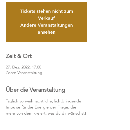
Tickets stehen nicht zum
Verkauf
Andere Veranstaltungen
ansehen
Zeit & Ort
27. Dez. 2022, 17:00
Zoom Veranstaltung
Über die Veranstaltung
Täglich vorweihnachtliche, lichtbringende 
Impulse für die Energie der Frage, die 
mehr von dem kreiert, was du dir wünschst!