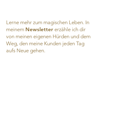
Lerne mehr zum magischen Leben. In
meinem
Newsletter
erzähle ich dir
von meinen eigenen Hürden und dem
Weg, den meine Kunden jeden Tag
aufs Neue gehen.