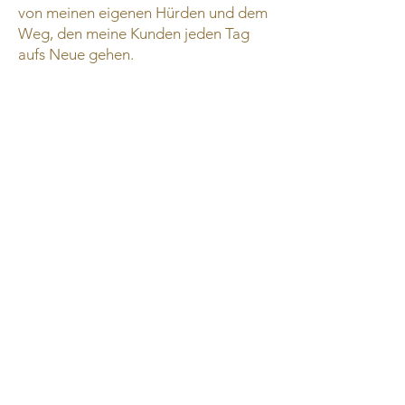
von meinen eigenen Hürden und dem
Weg, den meine Kunden jeden Tag
aufs Neue gehen.