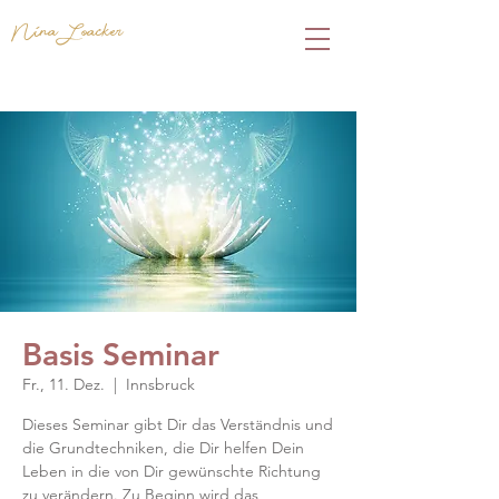
Nina Loacker
Basis Seminar
Fr., 11. Dez.
  |  
Innsbruck
Dieses Seminar gibt Dir das Verständnis und
die Grundtechniken, die Dir helfen Dein
Leben in die von Dir gewünschte Richtung
zu verändern. Zu Beginn wird das