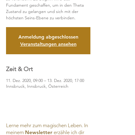
Fundament geschaffen, um in den Theta
Zustand zu gelangen und sich mit der
höchsten Seins-Ebene zu verbinden.
Anmeldung abgeschlossen
Veranstaltungen ansehen
Zeit & Ort
11. Dez. 2020, 09:00 – 13. Dez. 2020, 17:00
Innsbruck, Innsbruck, Österreich
Lerne mehr zum magischen Leben. In
meinem
Newsletter
erzähle ich dir