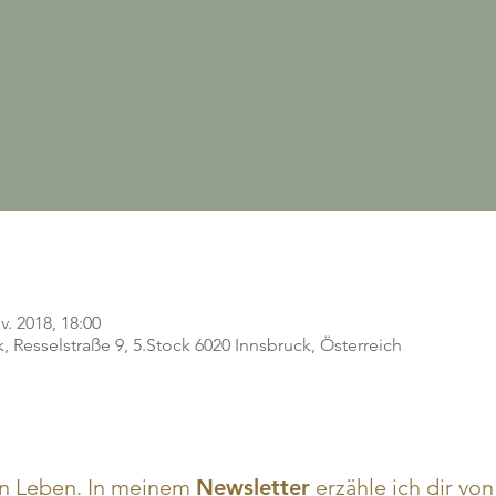
v. 2018, 18:00
, Resselstraße 9, 5.Stock 6020 Innsbruck, Österreich
n Leben. In meinem
Newsletter
erzähle ich dir v