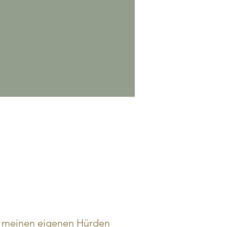
on meinen eigenen Hürden