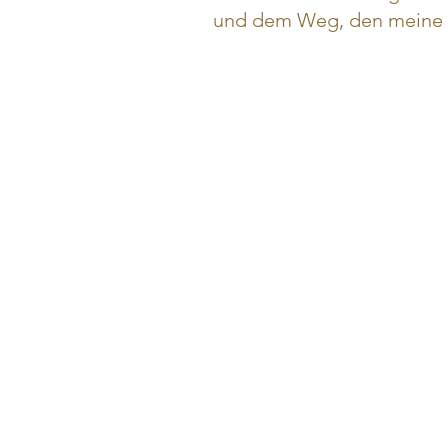
und dem Weg, den meine 