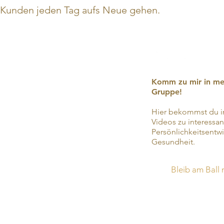
Kunden jeden Tag aufs Neue gehen.
Komm zu mir in me
Gruppe!
Hier bekommst du i
Videos zu interessa
Persönlichkeitsentwi
Gesundheit.
Bleib am Ball 