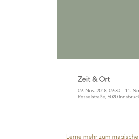
Zeit & Ort
09. Nov. 2018, 09:30 – 11. No
Resselstraße, 6020 Innsbruck
Lerne mehr zum magische