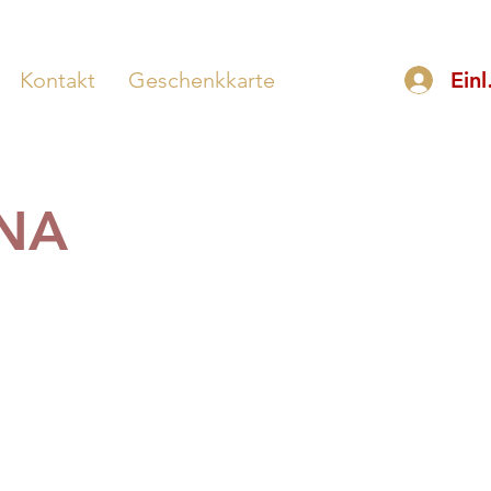
Kontakt
Geschenkkarte
Ein
DNA