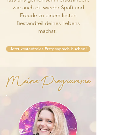
wie auch du wieder Spaß und
Freude zu einem festen
Bestandteil deines Lebens
machst.
Jetzt kostenfreies Erstgespräch buchen!
Meine Programme