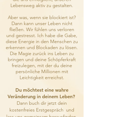
Lebensweg aktiv zu gestalten.
Aber was, wenn sie blockiert ist?
Dann kann unser Leben nicht
fließen. Wir fühlen uns verloren
und gestresst. Ich habe die Gabe,
diese Energie in den Menschen zu
erkennen und Blockaden zu lösen.
Die Magie zurück ins Leben zu
bringen und deine Schöpferkraft
freizulegen, mit der du deine
persönliche Millionen mit
Leichtigkeit erreichst.
Du möchtest eine wahre
Veränderung in deinem Leben?
Dann buch dir jetzt dein
kostenfreies Erstgespräch und
lass uns gemeinsam herausfinden,