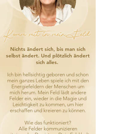
Komm mit in mein Feld
Nichts ändert sich, bis man sich
selbst ändert. Und plötzlich ändert
sich alles.
Ich bin hellsichtig geboren und schon
mein ganzes Leben spiele ich mit den
Energiefeldern der Menschen um
mich herum. Mein Feld lädt andere
Felder ein, wieder in die Magie und
Leichtigkeit zu kommen, um hier
erschaffen und kreieren zu können.
Wie das funktioniert?
Alle Felder kommunizieren