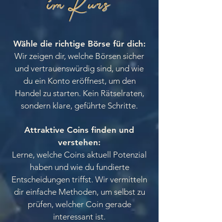
im Kurs
Wähle die richtige Börse für dich:
Wir zeigen dir, welche Börsen sicher
und vertrauenswürdig sind, und wie
du ein Konto eröffnest, um den
Handel zu starten. Kein Rätselraten,
sondern klare, geführte Schritte.
Attraktive Coins finden und
verstehen:
Lerne, welche Coins aktuell Potenzial
haben und wie du fundierte
Entscheidungen triffst. Wir vermitteln
dir einfache Methoden, um selbst zu
prüfen, welcher Coin gerade
interessant ist.