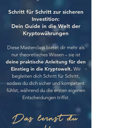
Schritt für Schritt zur sicheren
Investition:
Dein Guide in die Welt der
Kryptowährungen
Diese Masterclass bietet dir mehr als
nur theoretisches Wissen – sie ist
deine praktische Anleitung für den
Einstieg in die Kryptowelt.
Wir
begleiten dich Schritt für Schritt,
sodass du dich sicher und kompetent
fühlst, während du die ersten eigenen
Entscheidungen triffst.
Das lernst du