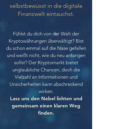
selbstbewusst in die digitale
Finanzwelt eintauchst.
Fühlst du dich von der Welt der
Kryptowährungen überwältigt? Bist
du schon einmal auf die Nase gefallen
und weißt nicht, wie du neu anfangen
sollst? Der Kryptomarkt bietet
unglaubliche Chancen, doch die
Vielzahl an Informationen und
Unsicherheiten kann abschreckend
wirken.
Lass uns den Nebel lichten und
gemeinsam einen klaren Weg
finden.