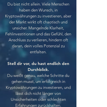
Du bist nicht allein. Viele Menschen
haben den Wunsch, in
Kryptowährungen zu investieren, aber
der Markt wirkt oft chaotisch und
unsicher. Mangelnde Klarheit,
Fehlinvestitionen und das Gefühl, den
Anschluss zu verlieren, hindern oft
daran, dein volles Potenzial zu
entfalten.
Stell dir vor, du hast endlich den
Durchblick.
Du weißt genau, welche Schritte du
gehen musst, um erfolgreich in
Kryptowährungen zu investieren, und
lässt dich nicht länger von
Unsicherheiten oder schlechten
Erfahrungen zurückhalten.