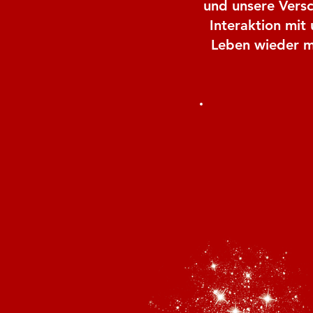
und unsere Vers
Interaktion mit
Leben wieder m