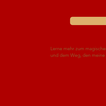
Lerne mehr zum magische
und dem Weg, den meine 