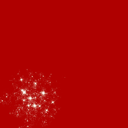
0 Uhr