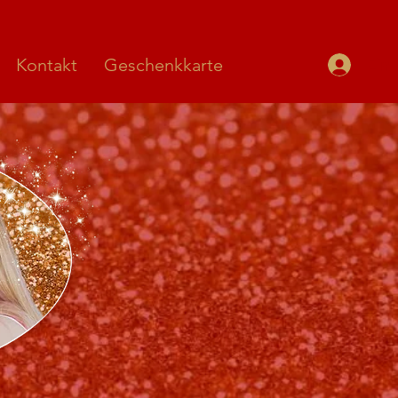
Kontakt
Geschenkkarte
Ein