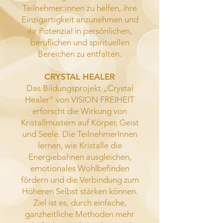
Teilnehmer:innen zu helfen, ihre
Einzigartigkeit anzunehmen und
ihr Potenzial in persönlichen,
beruflichen und spirituellen
Bereichen zu entfalten.
CRYSTAL HEALER
Das Bildungsprojekt „Crystal
Healer“ von VISION FREIHEIT
erforscht die Wirkung von
Kristallmustern auf Körper, Geist
und Seele. Die TeilnehmerInnen
lernen, wie Kristalle die
Energiebahnen ausgleichen,
emotionales Wohlbefinden
fördern und die Verbindung zum
Höheren Selbst stärken können.
Ziel ist es, durch einfache,
ganzheitliche Methoden mehr