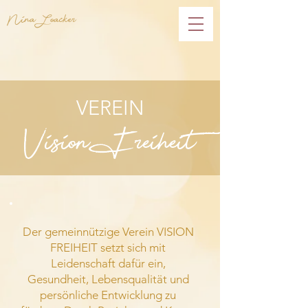
Nina Loacker
VEREIN
Vision Freiheit
Der gemeinnützige Verein VISION
FREIHEIT setzt sich mit
Leidenschaft dafür ein,
Gesundheit, Lebensqualität und
persönliche Entwicklung zu