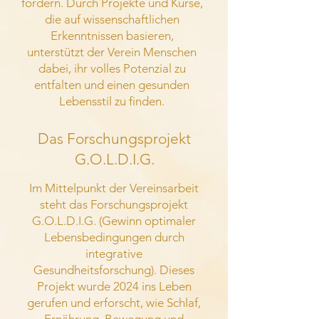
fördern. Durch Projekte und Kurse,
die auf wissenschaftlichen
Erkenntnissen basieren,
unterstützt der Verein Menschen
dabei, ihr volles Potenzial zu
entfalten und einen gesunden
Lebensstil zu finden.
Das Forschungsprojekt
G.O.L.D.I.G.
Im Mittelpunkt der Vereinsarbeit
steht das Forschungsprojekt
G.O.L.D.I.G. (Gewinn optimaler
Lebensbedingungen durch
integrative
Gesundheitsforschung). Dieses
Projekt wurde 2024 ins Leben
gerufen und erforscht, wie Schlaf,