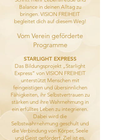
Balance in deinen Alltag zu
bringen. VISION FREIHEIT
begleitet dich auf diesem Weg!
Vom Verein geförderte
Programme
STARLIGHT EXPRESS
Das Bildungsprojekt „Starlight
Express“ von VISION FREIHEIT
unterstützt Menschen mit
feingeistigen und übersinnlichen
Fähigkeiten, ihr Selbstvertrauen zu
stärken und ihre Wahrnehmung in
ein erfülltes Leben zu integrieren.
Dabei wird die
Selbstwahrnehmung geschult und
die Verbindung von Körper, Seele
und Geist gefördert. Ziel ist es,