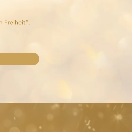
 Freiheit".