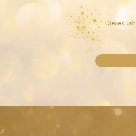
Dieses Jah