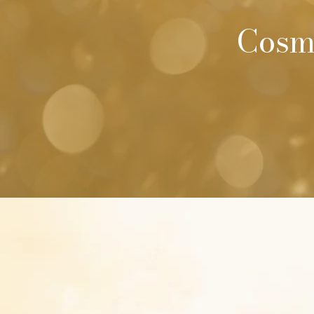
Cosmi