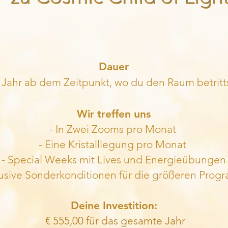
Dauer
 Jahr ab dem Zeitpunkt, wo du den Raum betritt
Wir treffen uns
- In Zwei Zooms pro Monat
- Eine Kristalllegung pro Monat ​
- Special Weeks mit Lives und Energieübungen
lusive Sonderkonditionen für die größeren Pro
Deine Investition:
€ 555,00 für das
gesamte Jahr