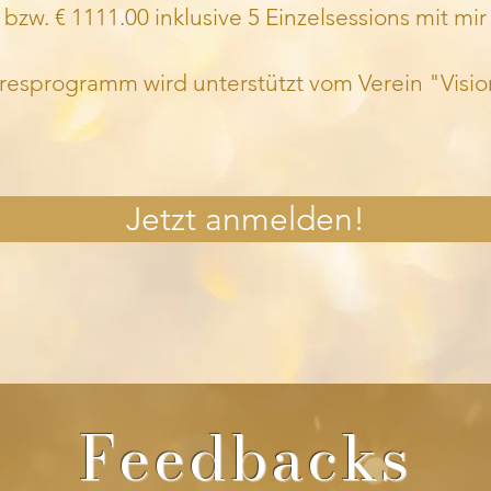
bzw. € 1111.00 inklusive 5 Einzelsessions mit mir
resprogramm wird unterstützt vom Verein "Vision
Jetzt anmelden!
Feedbacks