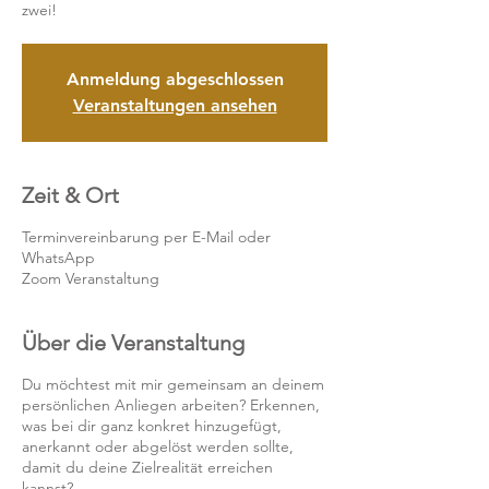
zwei!
Anmeldung abgeschlossen
Veranstaltungen ansehen
Zeit & Ort
Terminvereinbarung per E-Mail oder
WhatsApp
Zoom Veranstaltung
Über die Veranstaltung
Du möchtest mit mir gemeinsam an deinem
persönlichen Anliegen arbeiten? Erkennen,
was bei dir ganz konkret hinzugefügt,
anerkannt oder abgelöst werden sollte,
damit du deine Zielrealität erreichen
kannst?