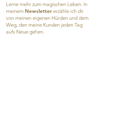
Lerne mehr zum magischen Leben. In
meinem
Newsletter
erzähle ich dir
von meinen eigenen Hürden und dem
Weg, den meine Kunden jeden Tag
aufs Neue gehen.