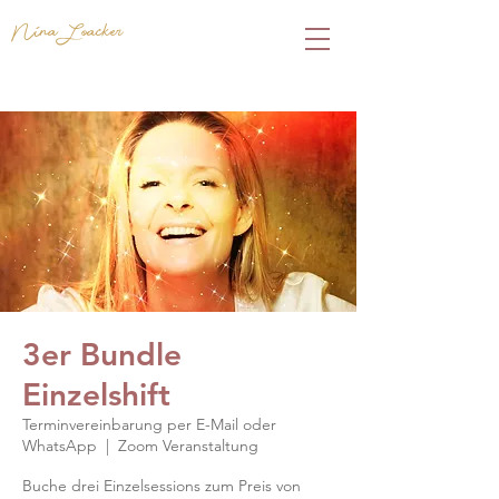
Nina Loacker
3er Bundle
Einzelshift
Terminvereinbarung per E-Mail oder
WhatsApp
  |  
Zoom Veranstaltung
Buche drei Einzelsessions zum Preis von