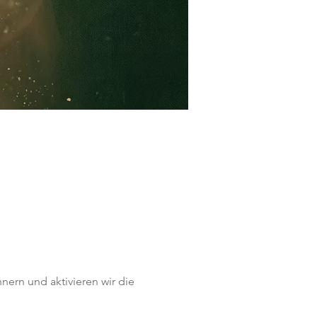
nern und aktivieren wir die 