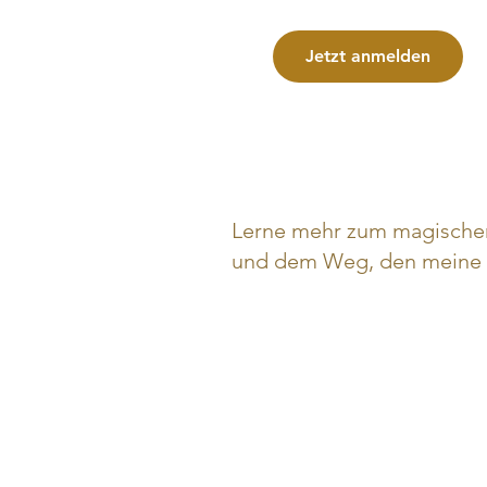
Jetzt anmelden
Lerne mehr zum magische
und dem Weg, den meine 