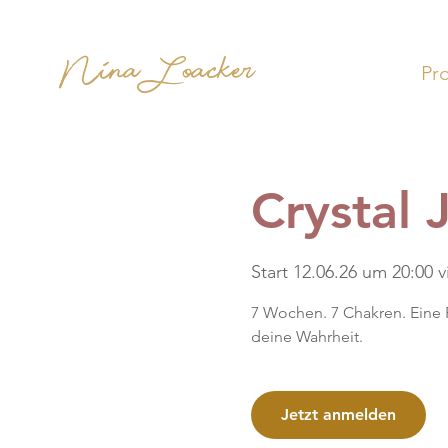
Nina Loacker
Pr
Crystal 
Start 12.06.26 um 20:00 v
7 Wochen. 7 Chakren. Eine 
deine Wahrheit.
Jetzt anmelden