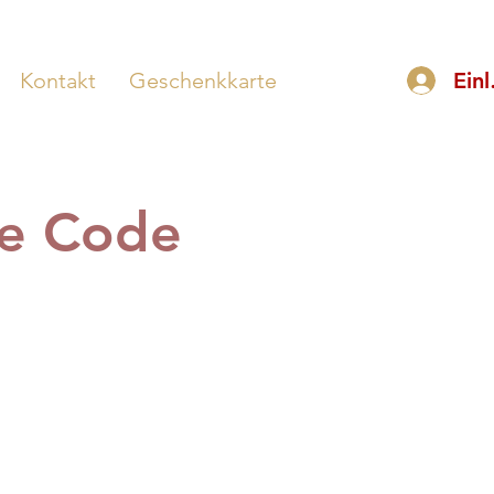
Kontakt
Geschenkkarte
Ein
ne Code