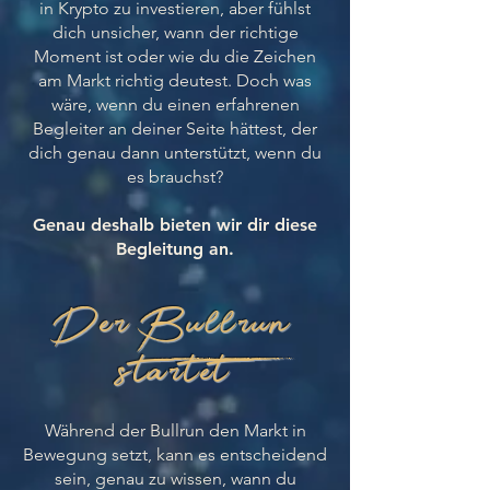
in Krypto zu investieren, aber fühlst
dich unsicher, wann der richtige
Moment ist oder wie du die Zeichen
am Markt richtig deutest. Doch was
wäre, wenn du einen erfahrenen
Begleiter an deiner Seite hättest, der
dich genau dann unterstützt, wenn du
es brauchst?
Genau deshalb bieten wir
dir diese
Begleitung an.
Der Bullrun
startet
Während der Bullrun den Markt in
Bewegung setzt, kann es entscheidend
sein, genau zu wissen, wann du