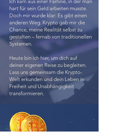
Ich kam aus einer Familie, in der man
hart für sein Geld arbeiten musste.
Doch mir wurde klar: Es gibt einen
anderen Weg. Krypto gab mir die
Chance, meine Realität selbst zu
gestalten – fernab von traditionellen
Systemen.
Heute bin ich hier, um dich auf
deiner eigenen Reise zu begleiten.
Lass uns gemeinsam die Krypto-
Welt erkunden und dein Leben in
Freiheit und Unabhängigkeit
transformieren.