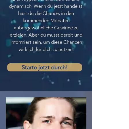
dynamisch. Wenn du jetzt handelst,
hast du die Chance, in den
kommenden Monaten
außergewöhnliche Gewinne zu
erzielen. Aber du musst bereit und
informiert sein, um diese Chancen
wirklich für dich zu nutzen.
Starte jetzt durch!